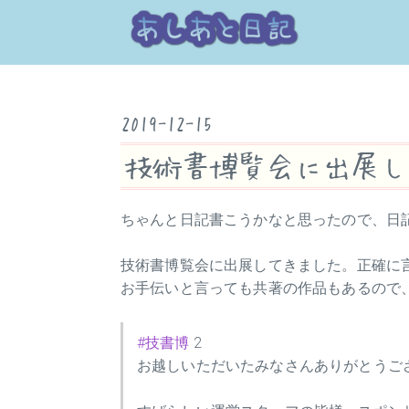
2019-12-15
技術書博覧会に出展し
ちゃんと日記書こうかなと思ったので、日
技術書博覧会に出展してきました。正確に
お手伝いと言っても共著の作品もあるので、
#技書博
2
お越しいただいたみなさんありがとうご