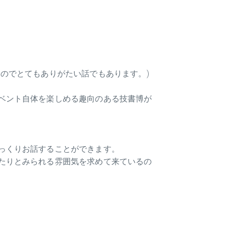
のでとてもありがたい話でもあります。)
ベント自体を楽しめる趣向のある技書博が
っくりお話することができます。
たりとみられる雰囲気を求めて来ているの