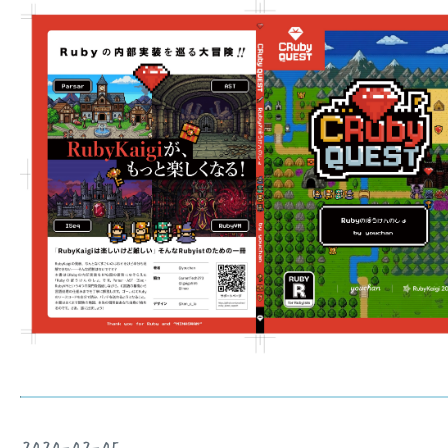
2020-02-05