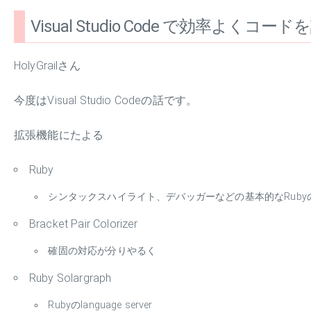
Visual Studio Code で効率よくコー
HolyGrailさん
今度はVisual Studio Codeの話です。
拡張機能にたよる
Ruby
シンタックスハイライト、デバッガーなどの基本的なRuby
Bracket Pair Colorizer
確固の対応が分りやるく
Ruby Solargraph
Rubyのlanguage server