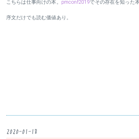
こちらは仕事向けの本。
pmconf2019
でその存在を知った本
序文だけでも読む価値あり。
2020-01-18