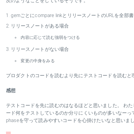
次のようなことをしているそうです。
gemごとにcompare linkとリリースノートのURLを全部
リリースノートがある場合
内容に応じて読む強弱をつける
リリースノートがない場合
変更の中身をみる
プロダクトのコードを読むより先にテストコードを読むと
感想
テストコードを先に読むのはなるほどと思いました。 わた
ード何をテストしているのか分りにくいものが多いなーって
phaseを守って読みやすいコードを心掛けたいなと思いま