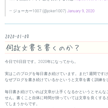
— ジョーカー1007 (@joker1007)
January 9, 2020
2020-01-08
何故文書を書くのか？
今日で8日目です。2020年になってから。
実はこのブログを毎日書き続けています。まだ1週間ですけ
なぜブログを書き続けているかというと文章を書く訓練を
毎日書き続けていれば文章が上手くなるかというとそんな
せん。書くこと自体に時間が掛っていては文章を良くする
てしまうからです。