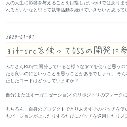
人の人生に影響を与えることを目指したいわけではありま
れるといいなと思って執筆活動を続けていきたいと思って
2020-01-07
git-srcを使ってOSSの開発
みなさんRubyで開発していると様々なgemを使うと思う
たら良いのにということを思うことがあるでしょう。 そん
正したコードはどうしていますか？
自分(またはオーガニゼーション)のリポジトリのフォーク
もちろん、自身のプロダクトでとりあえずそのパッチを使い
もバージョンが上ったりするたびにパッチを適用したりメ