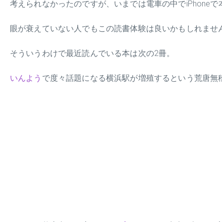
考えられなかったのですが、いまでは電車の中でiPhone
眼が衰えていない人でもこの読書体験は良いかもしれませ
そういうわけで最近読んでいる本は次の2冊。
いんよう
で度々話題になる横浜駅が増殖するという荒唐無稽