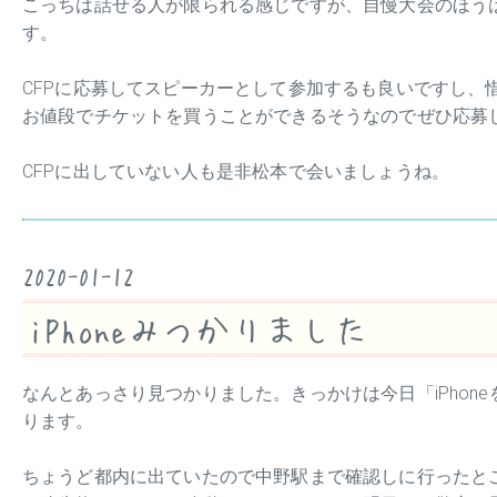
こっちは話せる人が限られる感じですが、自慢大会のほう
す。
CFPに応募してスピーカーとして参加するも良いですし、
お値段でチケットを買うことができるそうなのでぜひ応募
CFPに出していない人も是非松本で会いましょうね。
2020-01-12
iPhoneみつかりました
なんとあっさり見つかりました。きっかけは今日「iPhone
ります。
ちょうど都内に出ていたので中野駅まで確認しに行ったと