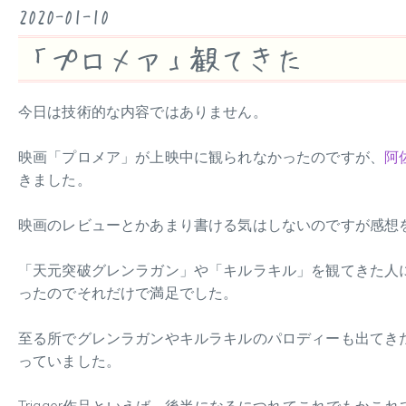
2020-01-10
「プロメア」観てきた
今日は技術的な内容ではありません。
映画「プロメア」が上映中に観られなかったのですが、
阿
きました。
映画のレビューとかあまり書ける気はしないのですが感想
「天元突破グレンラガン」や「キルラキル」を観てきた人にはおな
ったのでそれだけで満足でした。
至る所でグレンラガンやキルラキルのパロディーも出てき
っていました。