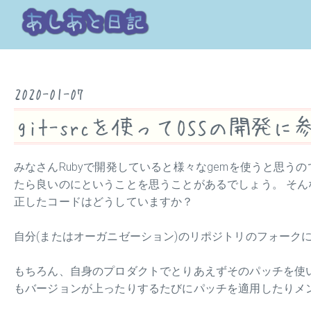
2020-01-07
git-srcを使ってOSSの開発
みなさんRubyで開発していると様々なgemを使うと思う
たら良いのにということを思うことがあるでしょう。 そん
正したコードはどうしていますか？
自分(またはオーガニゼーション)のリポジトリのフォーク
もちろん、自身のプロダクトでとりあえずそのパッチを使い
もバージョンが上ったりするたびにパッチを適用したりメ